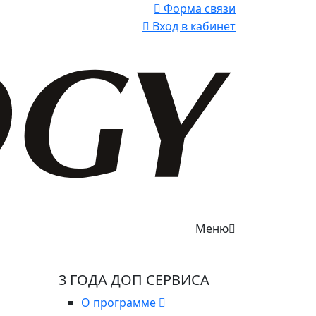
Форма связи
Вход в кабинет
Меню
3 ГОДА ДОП СЕРВИСА
О программе