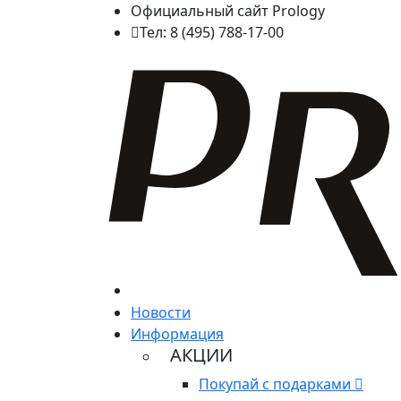
Официальный сайт Prology
Тел: 8 (495) 788-17-00
Новости
Информация
АКЦИИ
Покупай с подарками