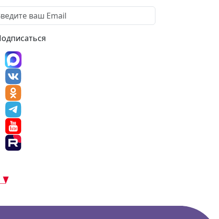
Подписаться