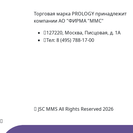
Торговая марка PROLOGY принадлежит
компании АО "ФИРМА "ММС"
127220, Москва, Писцовая, д. 1А
Тел: 8 (495) 788-17-00
JSC MMS All Rights Reserved 2026