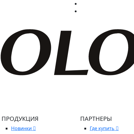
ПРОДУКЦИЯ
ПАРТНЕРЫ
Новинки
Где купить