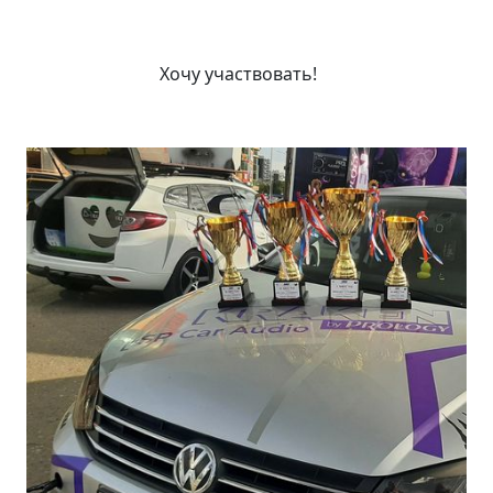
Хочу участвовать!