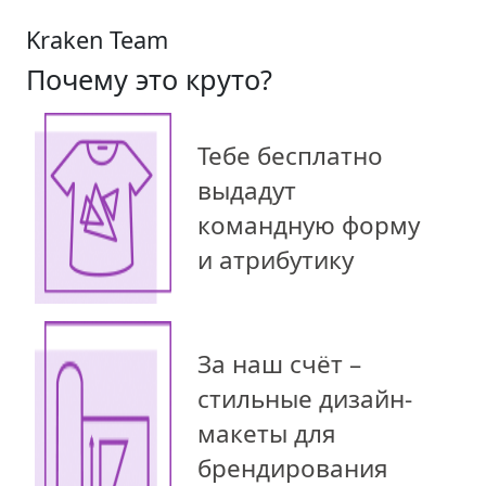
Kraken Team
Почему это круто?
Тебе бесплатно
выдадут
командную форму
и атрибутику
За наш счёт –
стильные дизайн-
макеты для
брендирования