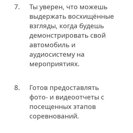
7.
Ты уверен, что можешь
выдержать восхищённые
взгляды, когда будешь
демонстрировать свой
автомобиль и
аудиосистему на
мероприятиях.
8.
Готов предоставлять
фото- и видеоотчеты с
посещенных этапов
соревнований.