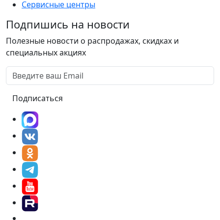
Сервисные центры
Подпишись на новости
Полезные новости о распродажах, скидках и
специальных акциях
Подписаться