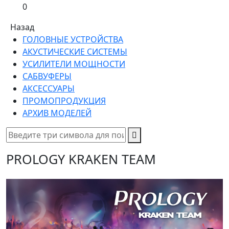
0
Назад
ГОЛОВНЫЕ УСТРОЙСТВА
АКУСТИЧЕСКИЕ СИСТЕМЫ
УСИЛИТЕЛИ МОЩНОСТИ
САБВУФЕРЫ
АКСЕССУАРЫ
ПРОМОПРОДУКЦИЯ
АРХИВ МОДЕЛЕЙ
PROLOGY KRAKEN TEAM