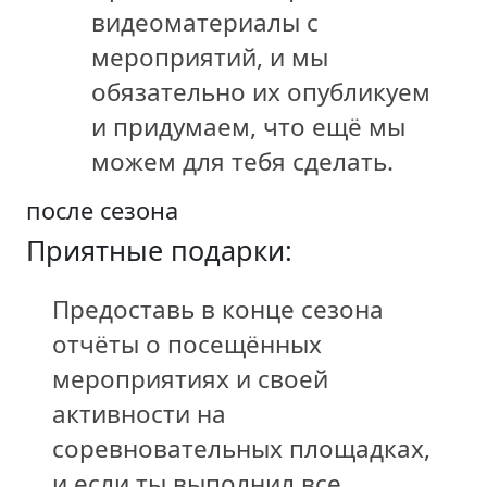
видеоматериалы с
мероприятий, и мы
обязательно их опубликуем
и придумаем, что ещё мы
можем для тебя сделать.
после сезона
Приятные подарки:
Предоставь в конце сезона
отчёты о посещённых
мероприятиях и своей
активности на
соревновательных площадках,
и если ты выполнил все