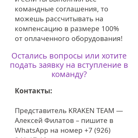
командные соглашения, то
можешь рассчитывать на
компенсацию в размере 100%
от оплаченного оборудования!
Остались вопросы или хотите
подать заявку на вступление в
команду?
Контакты:
Представитель KRAKEN TEAM —
Алексей Филатов – пишите в
WhatsApp на номер +7 (926)