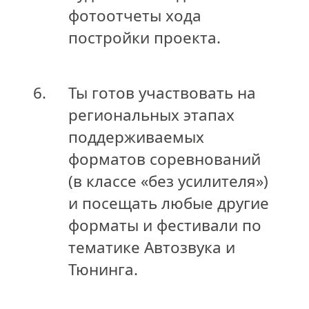
фотоотчеты хода
постройки проекта.
6.
Ты готов участвовать на
региональных этапах
поддерживаемых
форматов соревнований
(в классе «без усилителя»)
и посещать любые другие
форматы и фестивали по
тематике Автозвука и
Тюнинга.