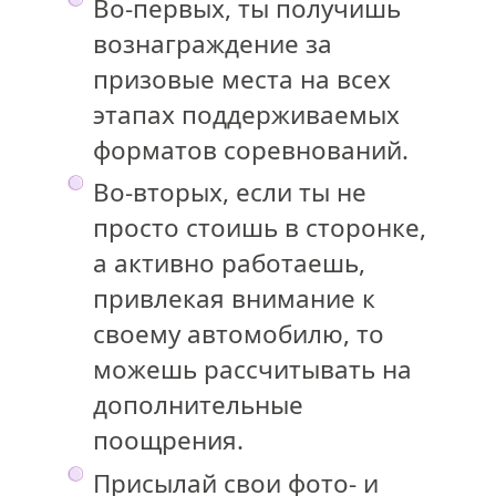
Во-первых, ты получишь
вознаграждение за
призовые места на всех
этапах поддерживаемых
форматов соревнований.
Во-вторых, если ты не
просто стоишь в сторонке,
а активно работаешь,
привлекая внимание к
своему автомобилю, то
можешь рассчитывать на
дополнительные
поощрения.
Присылай свои фото- и