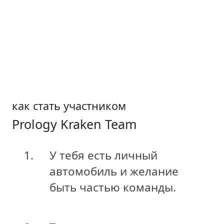
как стать участником
Prology Kraken Team
1.
У тебя есть личный
автомобиль и желание
быть частью команды.