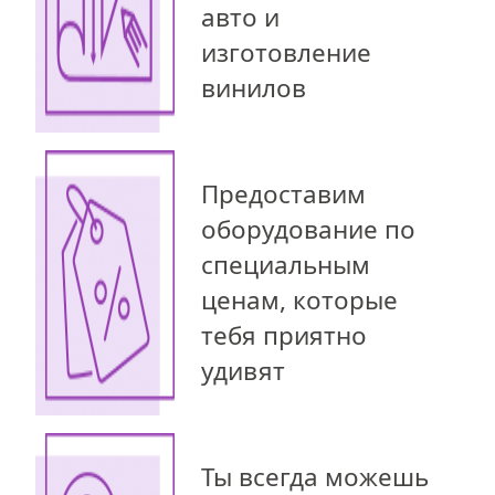
авто и
изготовление
винилов
Предоставим
оборудование по
специальным
ценам, которые
тебя приятно
удивят
Ты всегда можешь