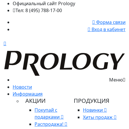
Официальный сайт Prology
Тел: 8 (495) 788-17-00
Форма связи
Вход в кабинет
Меню
Новости
Информация
АКЦИИ
ПРОДУКЦИЯ
Покупай с
Новинки
подарками
Хиты продаж
Распродажа!