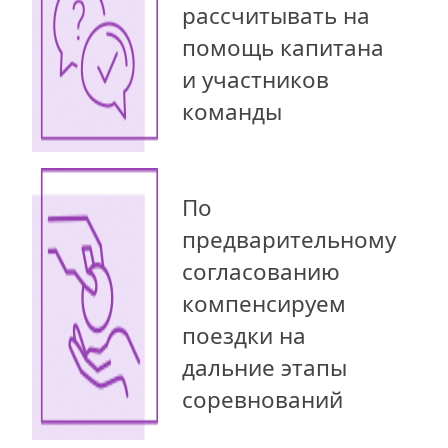
рассчитывать на
помощь капитана
и участников
команды
По
предварительному
согласованию
компенсируем
поездки на
дальние этапы
соревнований