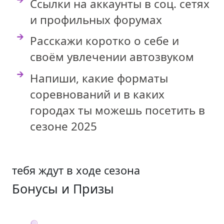
Ссылки на аккаунты в соц. сетях
и профильных форумах
Расскажи коротко о себе и
своём увлечении автозвуком
Напиши, какие форматы
соревнований и в каких
городах ты можешь посетить в
сезоне 2025
тебя ждут в ходе сезона
Бонусы и Призы