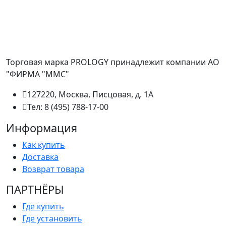
Торговая марка PROLOGY принадлежит компании АО
"ФИРМА "ММС"
127220, Москва, Писцовая, д. 1А
Тел: 8 (495) 788-17-00
Информация
Как купить
Доставка
Возврат товара
ПАРТНËРЫ
Где купить
Где установить