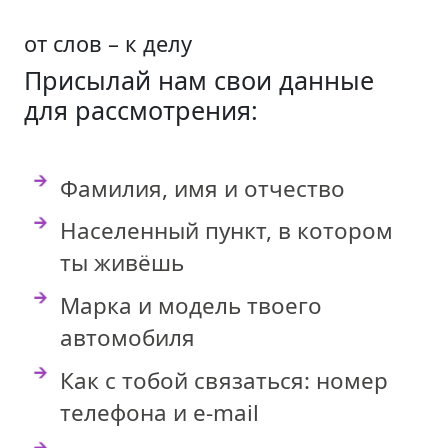
от слов – к делу
Присылай нам свои данные
для рассмотрения:
Фамилия, имя и отчество
Населенный пункт, в котором
ты живёшь
Марка и модель твоего
автомобиля
Как с тобой связаться: номер
телефона и e-mail