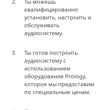
2.
Ты можешь
квалифицированно
установить, настроить и
обслуживать
аудиосистему.
3.
Ты готов построить
аудиосистему с
использованием
оборудования Prology,
которое мы предоставим
по специальным ценам.