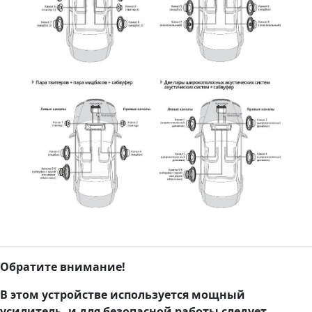
Обратите внимание!
В этом устройстве используется мощный
усилитель, и для безопасной работы следует