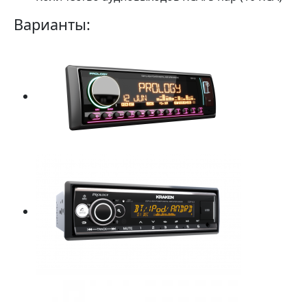
Варианты: