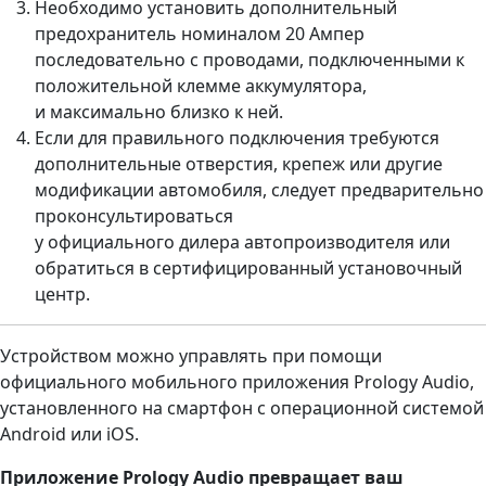
Необходимо установить дополнительный
предохранитель номиналом 20 Ампер
последовательно с проводами, подключенными к
положительной клемме аккумулятора,
и максимально близко к ней.
Если для правильного подключения требуются
дополнительные отверстия, крепеж или другие
модификации автомобиля, следует предварительно
проконсультироваться
у официального дилера автопроизводителя или
обратиться в сертифицированный установочный
центр.
Устройством можно управлять при помощи
официального мобильного приложения Prology Audio,
установленного на смартфон с операционной системой
Android или iOS.
Приложение Prology Audio превращает ваш