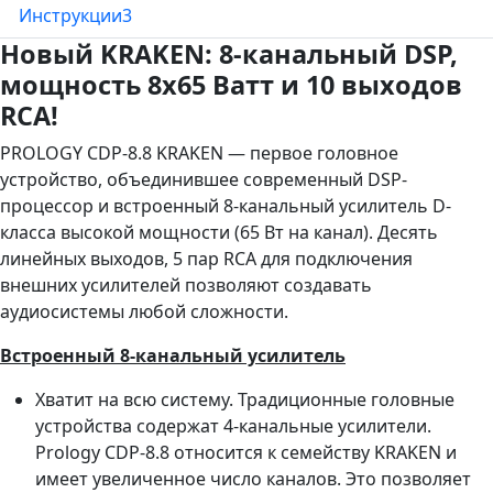
Инструкции
3
Новый KRAKEN: 8-канальный DSP,
мощность 8х65 Ватт и 10 выходов
RCA!
PROLOGY CDP-8.8 KRAKEN — первое головное
устройство, объединившее современный DSP-
процессор и встроенный 8-канальный усилитель D-
класса высокой мощности (65 Вт на канал). Десять
линейных выходов, 5 пар RCA для подключения
внешних усилителей позволяют создавать
аудиосистемы любой сложности.
Встроенный 8-канальный усилитель
Хватит на всю систему. Традиционные головные
устройства содержат 4-канальные усилители.
Prology CDP-8.8 относится к семейству KRAKEN и
имеет увеличенное число каналов. Это позволяет