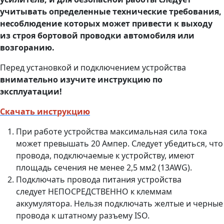
учитывать определенные технические требования,
несоблюдение которых может привести к выходу
из строя бортовой проводки автомобиля или
возгоранию.
Перед установкой и подключением устройства
внимательно изучите инструкцию по
эксплуатации!
Скачать инструкцию
При работе устройства максимальная сила тока
может превышать 20 Ампер. Следует убедиться, что
провода, подключаемые к устройству, имеют
площадь сечения не менее 2,5 мм2 (13AWG).
Подключать провода питания устройства
следует НЕПОСРЕДСТВЕННО к клеммам
аккумулятора. Нельзя подключать желтые и черные
провода к штатному разъему ISO.