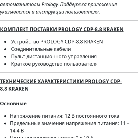
автомагнитолы Prology. Поддержка приложения
указывается в инструкции пользователя.
КОМПЛЕКТ ПОСТАВКИ PROLOGY CDP-8.8 KRAKEN
Устройство PROLOGY CDP-8.8 KRAKEN
Соединительные кабели
Пульт дистанционного управления
Краткое руководство пользователя
ТЕХНИЧЕСКИЕ ХАРАКТЕРИСТИКИ
PROLOGY CDP-
8.8 KRAKEN
Основные
Напряжение питания: 12 В постоянного тока
Предельные значения напряжения питания: 11 –
14,4 В