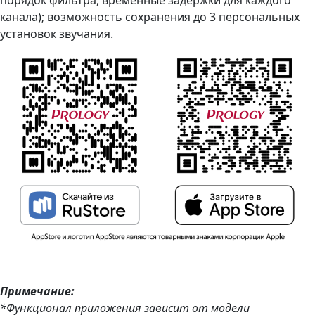
канала); возможность сохранения до 3 персональных
установок звучания.
П
римечание:
*Функционал приложения зависит от модели