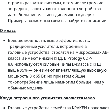
строить развитые системы, в том числе громкие
эстрадные, запитывая от головного устройства
даже большие массивы динамиков в дверях.
Примеры возможных схем вы найдёте в описании.
D-класс
Больше мощности, выше эффективность.
Традиционные усилители, встроенные в
головные устройства, строятся на микросхемах АВ-
класса и имеют низкий КПД. В Prology CDP-
8.8 используются силовые чипы D-класса с КПД
выше 95% — они имеют впечатляющую выходную
мощность 8 х 65 Вт, но при этом общее
токопотребление лишь немногим больше, чем у
обычных моделей.
Когда встроенного усилителя окажется мало
Головные устройства семейства KRAKEN позволяют