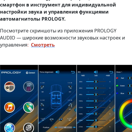
смартфон в инструмент для индивидуальной
настройки звука и управления функциями
автомагнитолы PROLOGY.
Посмотрите скриншоты из приложения PROLOGY
AUDIO — широкие возможности звуковых настроек и
управления
:
Смотреть