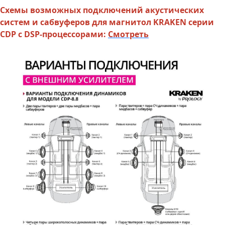
Схемы возможных подключений акустических
систем и сабвуферов для магнитол KRAKEN серии
CDP с DSP-процессорами:
Смотреть