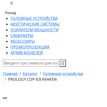
0
Назад
ГОЛОВНЫЕ УСТРОЙСТВА
АКУСТИЧЕСКИЕ СИСТЕМЫ
УСИЛИТЕЛИ МОЩНОСТИ
САБВУФЕРЫ
АКСЕССУАРЫ
ПРОМОПРОДУКЦИЯ
АРХИВ МОДЕЛЕЙ
Главная
Каталог
Головные устройства
PROLOGY CDP-8.8 KRAKEN