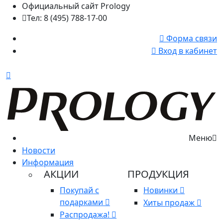
Официальный сайт Prology
Тел: 8 (495) 788-17-00
Форма связи
Вход в кабинет
Меню
Новости
Информация
АКЦИИ
ПРОДУКЦИЯ
Покупай с
Новинки
подарками
Хиты продаж
Распродажа!