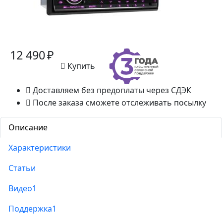
12 490 ₽
Купить
Доставляем без предоплаты через СДЭК
После заказа сможете отслеживать посылку
Описание
Характеристики
Статьи
Видео
1
Поддержка
1