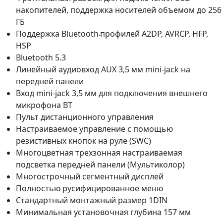
накопителей, поддержка носителей объемом до 256
ГБ
Поддержка Bluetooth
профилей A2DP, AVRCP, HFP,
-
HSP
Bluetooth 5.3
Линейный аудиовход AUX 3,5 мм mini-jack на
передней панели
Вход mini-jack 3,5 мм для подключения внешнего
микрофона BT
Пульт дистанционного управления
Настраиваемое управление с помощью
резистивных кнопок на руле (SWC)
Многоцветная трехзонная настраиваемая
подсветка передней панели (Мультиколор)
Многострочный сегментный дисплей
Полностью русифицированное меню
Стандартный монтажный размер 1DIN
Минимальная установочная глубина 157 мм