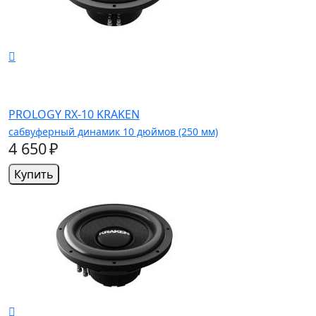
PROLOGY RX-10 KRAKEN
сабвуферный динамик 10 дюймов (250 мм)
4 650 ₽
Купить