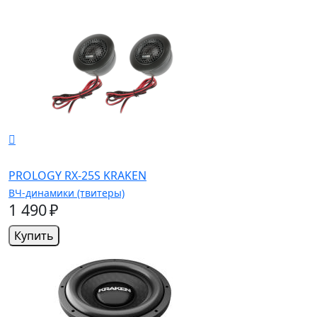
PROLOGY RX-25S KRAKEN
ВЧ-динамики (твитеры)
1 490 ₽
Купить