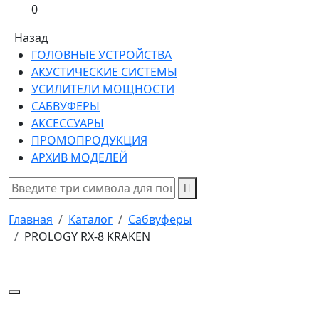
0
Назад
ГОЛОВНЫЕ УСТРОЙСТВА
АКУСТИЧЕСКИЕ СИСТЕМЫ
УСИЛИТЕЛИ МОЩНОСТИ
САБВУФЕРЫ
АКСЕССУАРЫ
ПРОМОПРОДУКЦИЯ
АРХИВ МОДЕЛЕЙ
Главная
Каталог
Сабвуферы
PROLOGY RX-8 KRAKEN