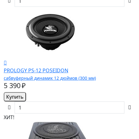
PROLOGY PS-12 POSEIDON
сабвуферный динамик 12 дюймов (300 мм)
5 390 ₽
Купить
ХИТ!