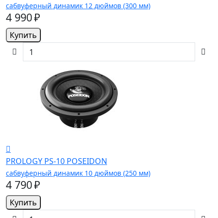
сабвуферный динамик 12 дюймов (300 мм)
4 990 ₽
Купить
PROLOGY PS-10 POSEIDON
сабвуферный динамик 10 дюймов (250 мм)
4 790 ₽
Купить