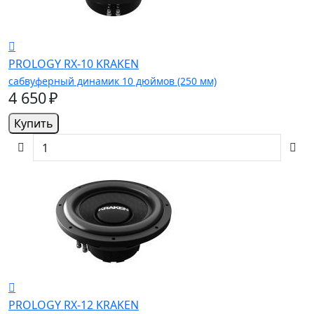
PROLOGY RX-10 KRAKEN
сабвуферный динамик 10 дюймов (250 мм)
4 650 ₽
Купить
PROLOGY RX-12 KRAKEN