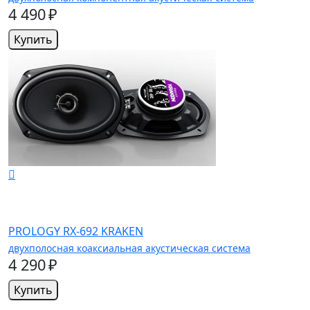
4 490 ₽
Купить
PROLOGY RX-692 KRAKEN
двухполосная коаксиальная акустическая система
4 290 ₽
Купить