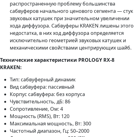
распространенную проблему большинства
сабвуферов начального ценового сегмента — стук
звуковых катушек при значительном увеличении
хода диффузора. Сабвуферы KRAKEN лишены этого
недостатка, в них ход диффузора определяется
исключительно геометрией звуковых катушек и
механическими свойствами центрирующих шайб.
Технические характеристики PROLOGY RX-8
KRAKEN:
Тип: сабвуферный динамик
Вид сабвуфера: пассивный
Корпус сабвуфера: без корпуса
Чувствительность, дБ: 86
Сопротивление, Ом: 4
Мощность (RMS), Вт: 120
Максимальная мощность, Вт: 300
Частотный диапазон, Гц: 50–2000