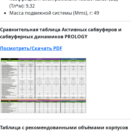
(Тл*м): 9,32
Масса подвижной системы (Mms), г: 49
Сравнительная таблица Активных сабвуферов и
сабвуферных динамиков PROLOGY
Посмотреть/Скачать PDF
Таблица с рекомендованными объёмами корпусов