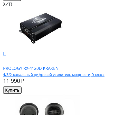
ХИТ!
PROLOGY RX-4120D KRAKEN
4/3/2-канальный цифровой усилитель мощности,D класс
11 990 ₽
Купить