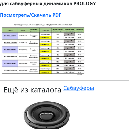
для сабвуферных динамиков PROLOGY
Посмотреть/Скачать PDF
Сабвуферы
Ещё из каталога