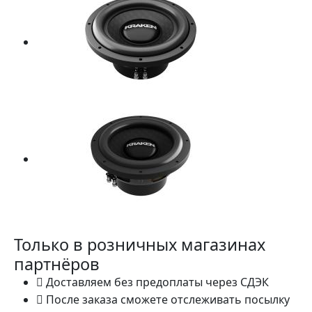
Только в розничных магазинах
партнёров
Доставляем без предоплаты через СДЭК
После заказа сможете отслеживать посылку