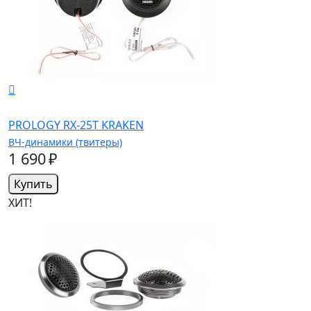
PROLOGY RX-25T KRAKEN
ВЧ-динамики (твитеры)
1 690 ₽
Купить
ХИТ!