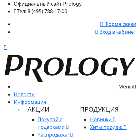
Официальный сайт Prology
Тел: 8 (495) 788-17-00
Форма связи
Вход в кабинет
Меню
Новости
Информация
АКЦИИ
ПРОДУКЦИЯ
Покупай с
Новинки
подарками
Хиты продаж
Распродажа!