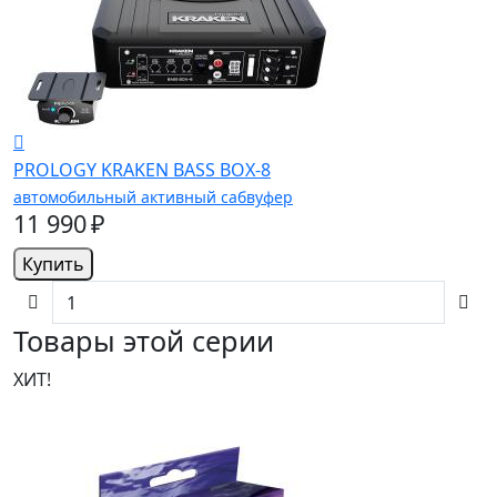
PROLOGY KRAKEN BASS BOX-8
автомобильный активный сабвуфер
11 990 ₽
Купить
Товары этой серии
ХИТ!