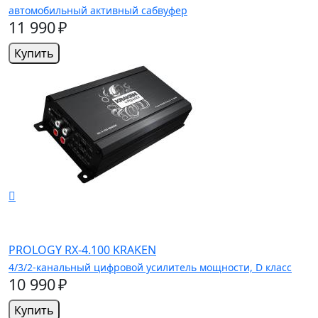
автомобильный активный сабвуфер
11 990 ₽
Купить
PROLOGY RX-4.100 KRAKEN
4/3/2-канальный цифровой усилитель мощности, D класс
10 990 ₽
Купить